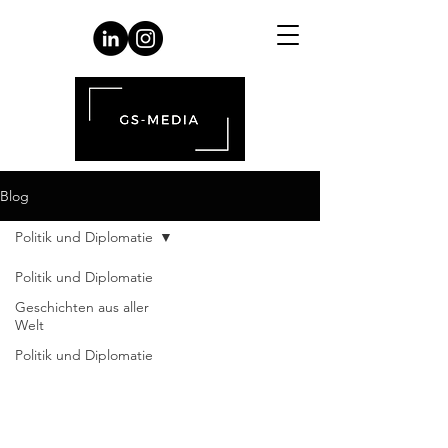
Blog
Politik und Diplomatie
Politik und Diplomatie
Geschichten aus aller
Welt
Politik und Diplomatie